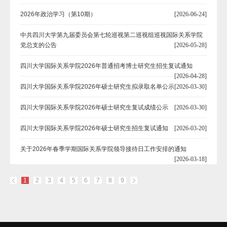
2026年政治学习（第10期）
[2026-06-24]
中共四川大学第九届委员会第七轮巡视第二巡视组巡视国际关系学院
党总支的公告
[2026-05-28]
四川大学国际关系学院2026年普通招考博士研究生招生复试通知
[2026-04-28]
四川大学国际关系学院2026年硕士研究生拟录取名单公示
[2026-03-30]
四川大学国际关系学院2026年硕士研究生复试成绩公示
[2026-03-30]
四川大学国际关系学院2026年硕士研究生招生复试通知
[2026-03-20]
关于2026年春季学期国际关系学院领导接待日工作安排的通知
[2026-03-18]
1
2
3
4
5
6
7
8
9