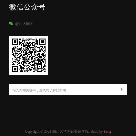
微信公众号
@川大国关
Copyright © 2021 四川大学国际关系学院. Build by
Fang