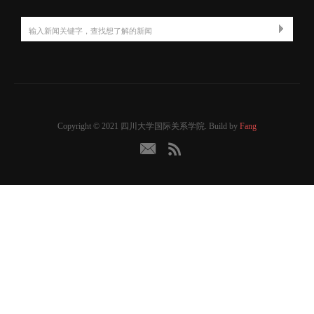
Copyright © 2021 四川大学国际关系学院. Build by
Fang