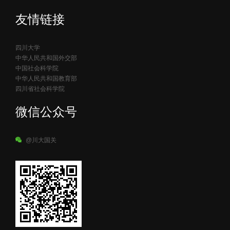
友情链接
四川大学
中华人民共和国外交部
中国社会科学院
中华人民共和国教育部
四川省社会科学院
微信公众号
@川大国关