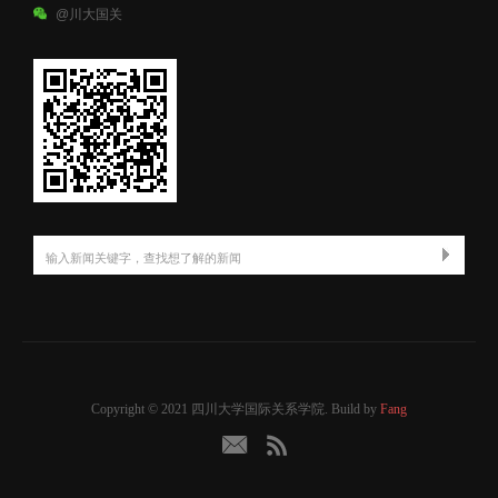
@川大国关
Copyright © 2021 四川大学国际关系学院. Build by
Fang