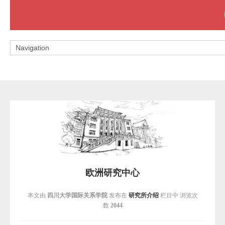
欧洲研究中心
本文由
四川大学国际关系学院
发布在
研究所介绍
栏目中 浏览次
数
2044