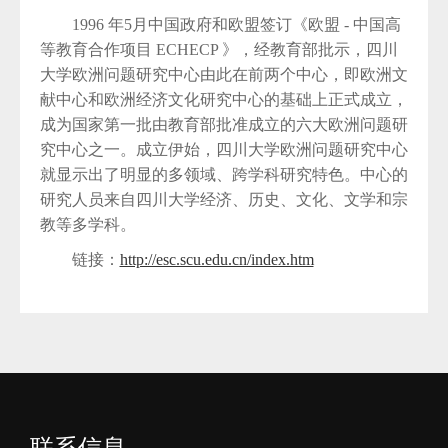
1996 年5月中国政府和欧盟签订《欧盟 - 中国高
等教育合作项目 ECHECP 》，经教育部批示，四川
大学欧洲问题研究中心由此在前两个中心，即欧洲文
献中心和欧洲经济文化研究中心的基础上正式成立，
成为国家第一批由教育部批准成立的六大欧洲问题研
究中心之一。成立伊始，四川大学欧洲问题研究中心
就显示出了明显的多领域、跨学科研究特色。中心的
研究人员来自四川大学经济、历史、文化、文学和宗
教等多学科。
链接：
http://esc.scu.edu.cn/index.htm
联系信息