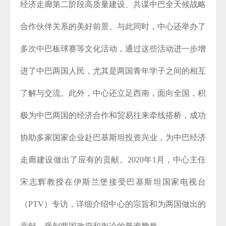
经济走廊第二阶段高质量建设、共谋中巴全天候战略
合作伙伴关系的美好前景。与此同时，中心还举办了
多次中巴板球赛等文化活动，通过这些活动进一步增
进了中巴两国人民，尤其是两国青年学子之间的相互
了解与交流。此外，中心还立足西南，面向全国，积
极为中巴两国的经济合作和贸易往来牵线搭桥，成功
协助多家国家企业赴巴基斯坦投资兴业，为中巴经济
走廊建设做出了应有的贡献。2020年1月，中心主任
宋志辉教授在伊斯兰堡接受巴基斯坦国家电视台
（PTV）专访，详细介绍中心的宗旨和为两国做出的