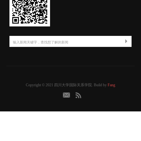
Copyright © 2021 四川大学国际关系学院. Build by
Fang