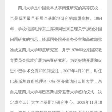
四川大学是中国最早从事南亚研究的高等院校，
也是我国最早开展巴基斯坦研究的部属高校。1964
年，学校根据毛泽东主席和周恩来总理关于加强外国
问题研究的指示，经原国务院外事办公室和高教部批
准成立四川大学印度研究室，并于1978年经原国家教
育委员会批准扩展为南亚研究所。为更好地开展和促
进中巴学术交流和民间交往，2007年4月20日，时任
巴基斯坦政府总理肖卡特·阿齐兹访问四川大学，亲
自见证四川大学与巴基斯坦旁遮普大学签约仪式，决
定成立四川大学巴基斯坦研究中心。2008年11月18