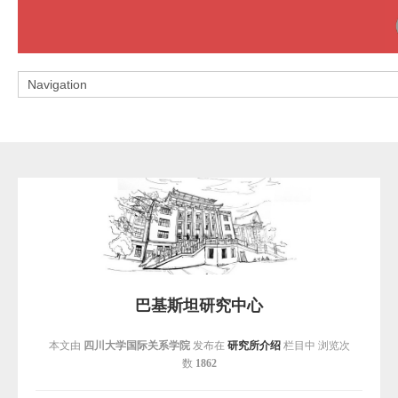
巴基斯坦研究中心
本文由
四川大学国际关系学院
发布在
研究所介绍
栏目中 浏览次
数
1862