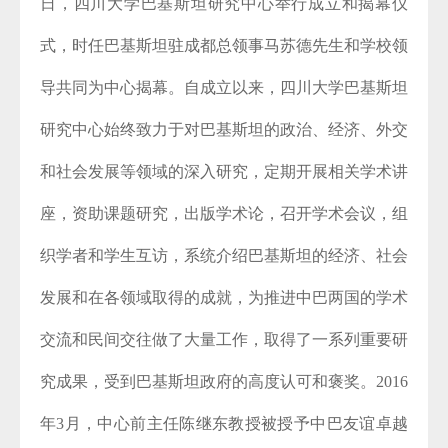
日，四川大学巴基斯坦研究中心举行成立和揭幕仪
式，时任巴基斯坦驻成都总领事马苏德先生和学校领
导共同为中心揭幕。自成立以来，四川大学巴基斯坦
研究中心始终致力于对巴基斯坦的政治、经济、外交
和社会发展等领域的深入研究，定期开展相关学术讲
座，资助课题研究，出版学术论，召开学术会议，组
织学者和学生互访，系统介绍巴基斯坦的经济、社会
发展和在各领域取得的成就，为推进中巴两国的学术
交流和民间交往做了大量工作，取得了一系列重要研
究成果，受到巴基斯坦政府的高度认可和褒奖。2016
年3月，中心前主任陈继东教授被授予中巴友谊卓越