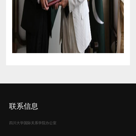
联系信息
四川大学国际关系学院办公室