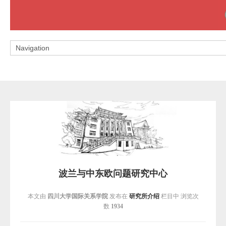
波兰与中东欧问题研究中心
本文由
四川大学国际关系学院
发布在
研究所介绍
栏目中 浏览次
数
1934