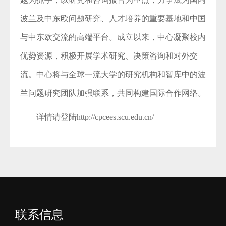
波兰及中东欧问题研究、人才培养的重要基地和中国
与中东欧交流的高端平台。成立以来，中心凝聚校内
优势资源，积极开展学术研究、决策咨询和对外交
流。中心将与全球一流大学的研究机构和智库中的波
兰问题研究团队加强联系，共同构建国际合作网络。
详情请登陆http://cpcees.scu.edu.cn/
联系信息