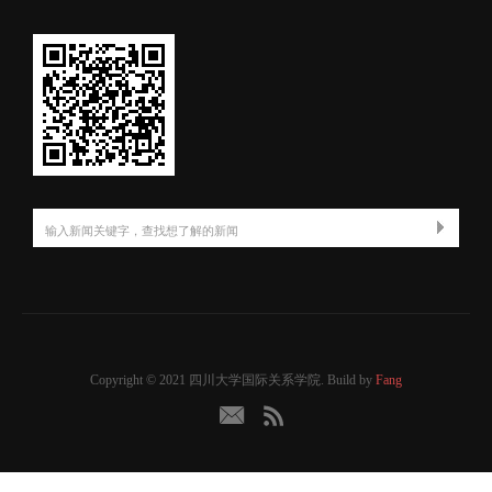
Copyright © 2021 四川大学国际关系学院. Build by
Fang