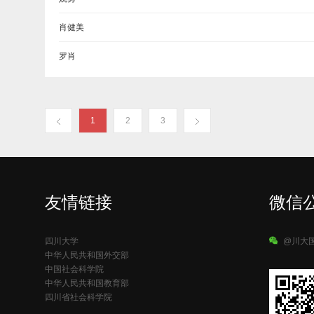
肖健美
罗肖
1
2
3
友情链接
微信
四川大学
@川大
中华人民共和国外交部
中国社会科学院
中华人民共和国教育部
四川省社会科学院