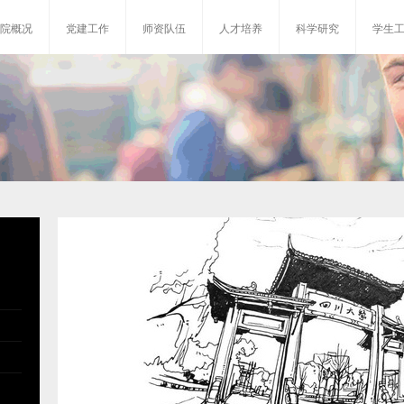
院概况
党建工作
师资队伍
人才培养
科学研究
学生