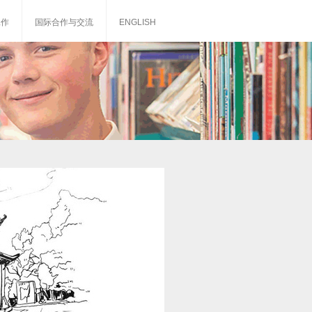
工作
国际合作与交流
ENGLISH