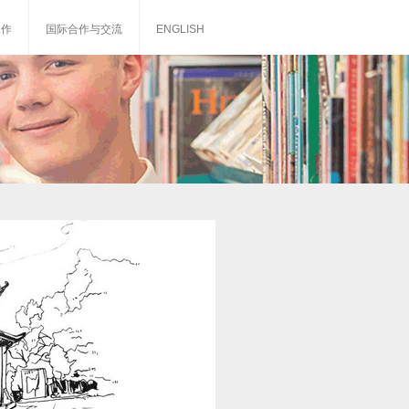
工作
国际合作与交流
ENGLISH