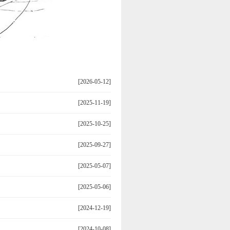
[2026-05-12]
[2025-11-19]
[2025-10-25]
[2025-09-27]
[2025-05-07]
[2025-05-06]
[2024-12-19]
[2024-10-08]