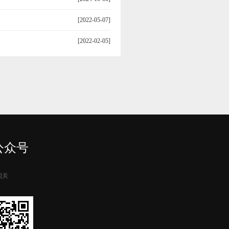
[2022-05-07]
[2022-02-05]
公众号
国关