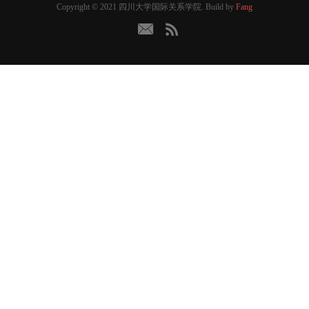
Copyright © 2021 四川大学国际关系学院. Build by
Fang