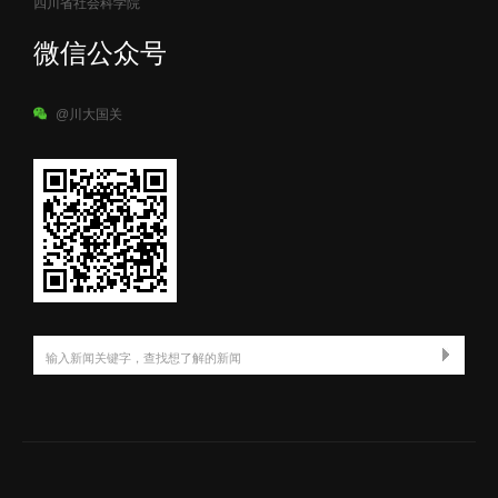
四川省社会科学院
微信公众号
@川大国关