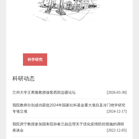
科学研究
科研动态
兰州大学王希隆教授做客西部边疆论坛
[2026-03-30]
我院教师分别成功获批2024年国家社科基金重大项目及冷门绝学研究
专项立项
[2024-12-17]
我院房宁教授参加国务院孙春兰副总理关于优化疫情防控措施的调研
座谈会
[2022-12-05]