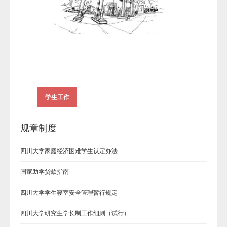
学生工作
规章制度
四川大学家庭经济困难学生认定办法
国家助学贷款指南
四川大学学生寝室安全管理暂行规定
四川大学研究生学长制工作细则（试行）