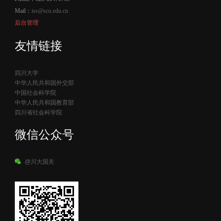
Mail：
iss@scu.edu.cn
后台管理
友情链接
四川大学
中华人民共和国外交部
中国社会科学院
中华人民共和国教育部
四川省社会科学院
微信公众号
@川大国关