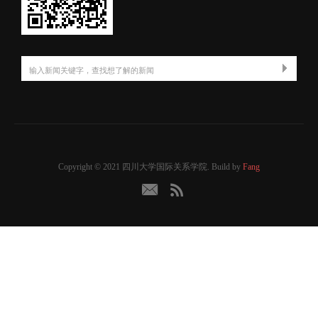
Copyright © 2021 四川大学国际关系学院. Build by
Fang