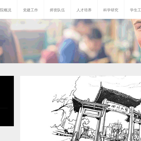
院概况
党建工作
师资队伍
人才培养
科学研究
学生