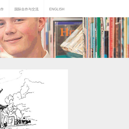
工作
国际合作与交流
ENGLISH