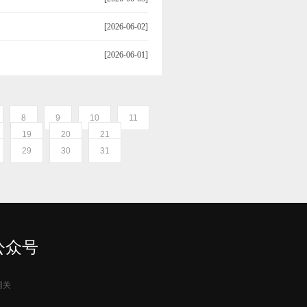
[2026-06-02]
[2026-06-01]
8
9
10
11
19
20
21
29
30
31
公众号
国关