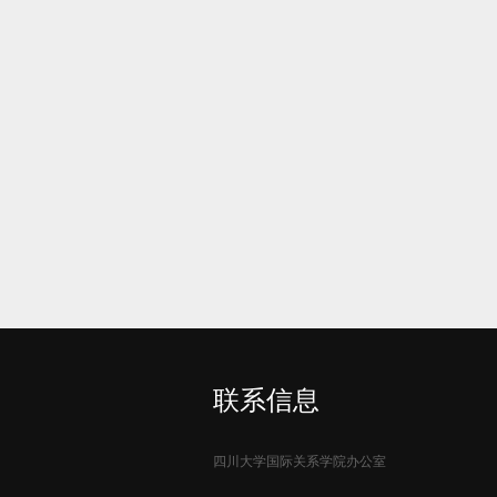
联系信息
四川大学国际关系学院办公室