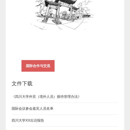
国际合作与交流
文件下载
《四川大学外宾（境外人员）接待管理办法》
国际会议参会嘉宾人员名单
四川大学XX出访报告