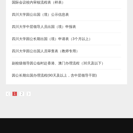
国际会议校内审核流程表（样表）
四川大学因公出国（境）公示信息表
四川大学中层领导人员出国（境）申报表
四川大学因公长期出国（境）申请表（3个月以上）
四川大学因公出国人员审查表（教师专用）
副校级领导因公临时赴香港、澳门办理流程（30天及以下）
因公长期出国办理流程(90天及以上，含中层领导干部)
1
2