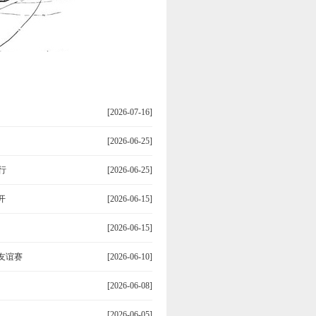
[2026-07-16]
[2026-06-25]
行
[2026-06-25]
开
[2026-06-15]
[2026-06-15]
友谊赛
[2026-06-10]
[2026-06-08]
[2026-06-05]