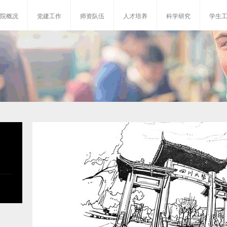
院概况
党建工作
师资队伍
人才培养
科学研究
学生