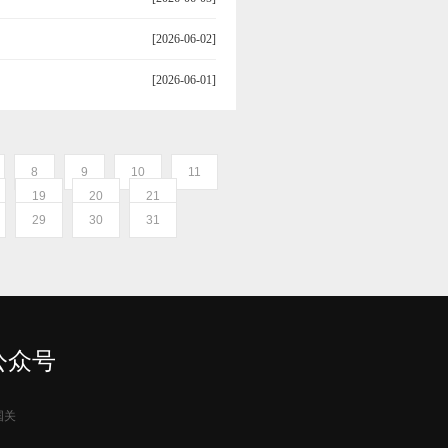
[2026-06-02]
[2026-06-01]
8
9
10
11
19
20
21
29
30
31
公众号
国关