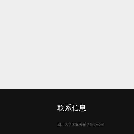
联系信息
四川大学国际关系学院办公室