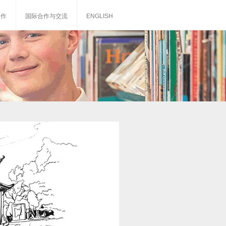
工作
国际合作与交流
ENGLISH