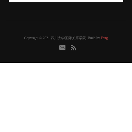
Copyright © 2021 四川大学国际关系学院. Build by
Fang