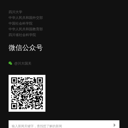
四川大学
中华人民共和国外交部
中国社会科学院
中华人民共和国教育部
四川省社会科学院
微信公众号
@川大国关