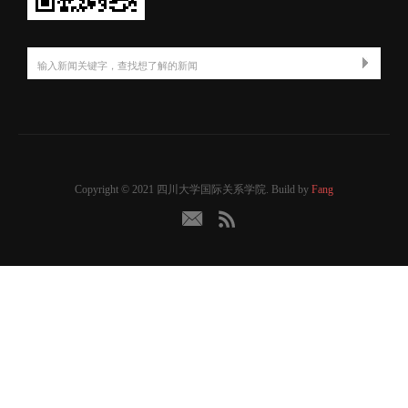
Copyright © 2021 四川大学国际关系学院. Build by
Fang