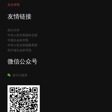
后台管理
友情链接
四川大学
中华人民共和国外交部
中国社会科学院
中华人民共和国教育部
四川省社会科学院
微信公众号
@川大国关