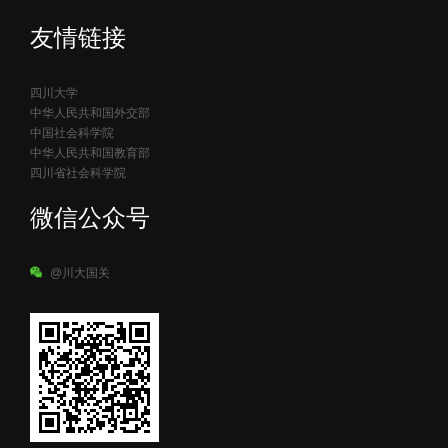
友情链接
四川大学
中华人民共和国外交部
中国社会科学院
中华人民共和国教育部
四川省社会科学院
微信公众号
@川大国关