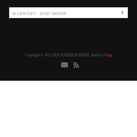
Copyright © 2021 四川大学国际关系学院. Build by
Fang